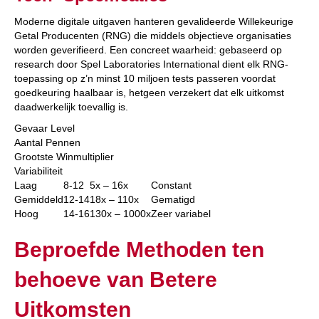
Moderne digitale uitgaven hanteren gevalideerde Willekeurige
Getal Producenten (RNG) die middels objectieve organisaties
worden geverifieerd. Een concreet waarheid: gebaseerd op
research door Spel Laboratories International dient elk RNG-
toepassing op z’n minst 10 miljoen tests passeren voordat
goedkeuring haalbaar is, hetgeen verzekert dat elk uitkomst
daadwerkelijk toevallig is.
Gevaar Level
Aantal Pennen
Grootste Winmultiplier
Variabiliteit
Laag
8-12
5x – 16x
Constant
Gemiddeld
12-14
18x – 110x
Gematigd
Hoog
14-16
130x – 1000x
Zeer variabel
Beproefde Methoden ten
behoeve van Betere
Uitkomsten