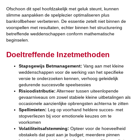
Ofschoon dit spel hoofdzakelijk met geluk steunt, kunnen
slimme aanpakken de spelplezier optimaliseren plus
bankrollbeheer verbeteren. De essentie zetelt niet binnen de
voorspellen met resultaten, echter binnen het structurering
betreffende weddenschappen conform mathematische
beginselen.
Doeltreffende Inzetmethoden
Stapsgewijs Betmanagement:
Vang aan met kleine
weddenschappen voor de werking van het specifieke
versie te onderzoeken kennen, verhoog geleidelijk
gedurende succesvolle speelsessies
Risicodistributie:
Alterneer tussen uiteenlopende
gevaarniveaus om zowel stabiele kleine uitbetalingen als
occasionele aanzienlijke opbrengsten achterna te zitten
Spellimieten:
Leg op voorhand heldere succes- met
stopverliezen bij voor emotionele keuzes om te
voorkomen
Volatiliteitsafstemming:
Opteer voor de hoeveelheid
obstakels dat past aan je budget; meerdere pinnen