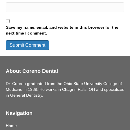
Save my name, email, and website in this browser for the
next time I comment.
About Coreno Dental
Dr. Coreno graduated from the Ohio State University College of
Medicine in 1989. He works in Chagrin Falls, OH and specializes
in General Dentistry.
Navigation
Home