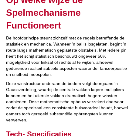
Spelmechanisme
Functioneert
De hoofdprincipe steunt zichzelf met de regels betreffende de
statistiek en mechanica. Wanneer ‘n bal is losgelaten, begint ‘n
route langs mathematisch geplaatste obstakels. Met iedere pin
heeft het schijf statistisch beschouwd ongeveer 50%
mogelijkheid voor linksaf of rechts af te wijken, alhoewel
gedurende realiteit subtiele aspecten waaronder lanceerpositie
en snelheid meespelen.
Deze winstructuur onderaan de bodem volgt doorgaans ‘n
Gaussverdeling, waarbij de centrale vakken lagere multipliers
kennen en het uiterste vakken dramatisch hogere winsten
aanbieden. Deze mathematische opbouw verzekert daarvoor
zodat de speelzaal een consistente huisvoordeel houdt, hoewel
gamers toch geregeld substantiële opbrengsten kunnen
verwerven.
Tech- Specificaties