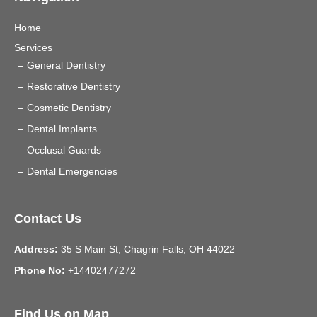
Home
Services
General Dentistry
Restorative Dentistry
Cosmetic Dentistry
Dental Implants
Occlusal Guards
Dental Emergencies
Contact Us
Address:
35 S Main St, Chagrin Falls, OH 44022
Phone No:
+14402477272
Find Us on Map