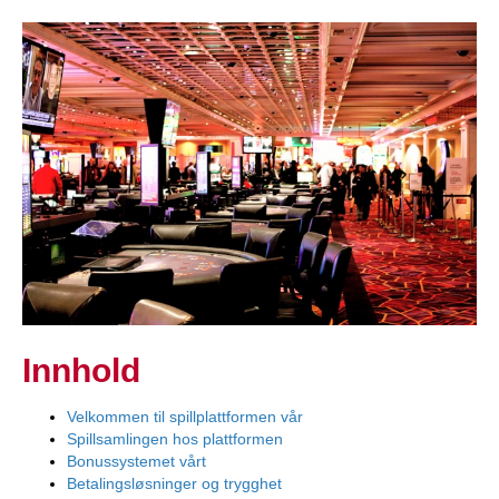
Innhold
Velkommen til spillplattformen vår
Spillsamlingen hos plattformen
Bonussystemet vårt
Betalingsløsninger og trygghet