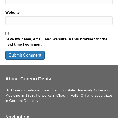
Website
Save my name, email, and website in this browser for the
next time I comment.
About Coreno Dental
Dr. Coreno graduated from the Ohio State University College of
Medicine in 1989. He works in Chagrin Falls, OH and specializes
in General Dentistry.
Navigation