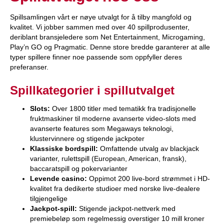
Spillsamlingen vårt er nøye utvalgt for å tilby mangfold og
kvalitet. Vi jobber sammen med over 40 spillprodusenter,
deriblant bransjeledere som Net Entertainment, Microgaming,
Play’n GO og Pragmatic. Denne store bredde garanterer at alle
typer spillere finner noe passende som oppfyller deres
preferanser.
Spillkategorier i spillutvalget
Slots:
Over 1800 titler med tematikk fra tradisjonelle
fruktmaskiner til moderne avanserte video-slots med
avanserte features som Megaways teknologi,
klustervinnere og stigende jackpoter
Klassiske bordspill:
Omfattende utvalg av blackjack
varianter, rulettspill (European, American, fransk),
baccaratspill og pokervarianter
Levende casino:
Oppimot 200 live-bord strømmet i HD-
kvalitet fra dedikerte studioer med norske live-dealere
tilgjengelige
Jackpot-spill:
Stigende jackpot-nettverk med
premiebeløp som regelmessig overstiger 10 mill kroner