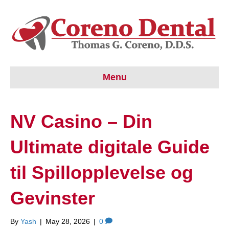
Menu
NV Casino – Din
Ultimate digitale Guide
til Spillopplevelse og
Gevinster
By
Yash
|
May 28, 2026
|
0