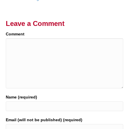
Leave a Comment
Comment
Name (required)
Email (will not be published) (required)