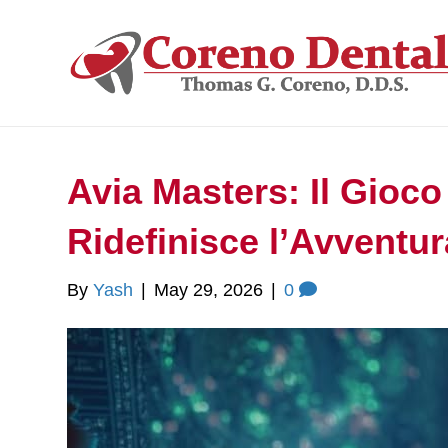
Avia Masters: Il Gioco
Ridefinisce l’Avventur
By
Yash
|
May 29, 2026
|
0