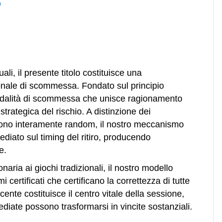
o
uali, il presente titolo costituisce una
ionale di scommessa. Fondato sul principio
odalità di scommessa che unisce ragionamento
trategica del rischio. A distinzione dei
ti sono interamente random, il nostro meccanismo
ediato sul timing del ritiro, producendo
e.
naria ai giochi tradizionali, il nostro modello
certificati che certificano la correttezza di tutte
cente costituisce il centro vitale della sessione,
iate possono trasformarsi in vincite sostanziali.