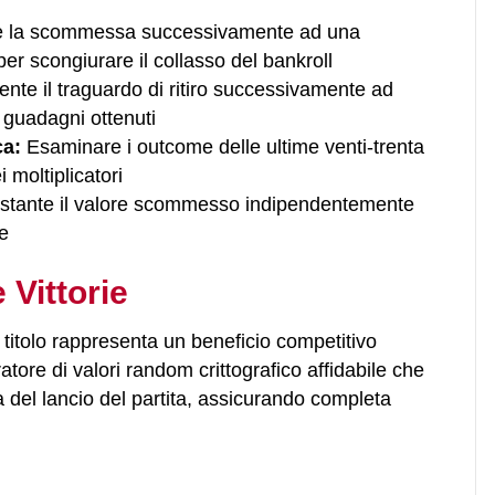
 la scommessa successivamente ad una
per scongiurare il collasso del bankroll
te il traguardo di ritiro successivamente ad
 guadagni ottenuti
ca:
Esaminare i outcome delle ultime venti-trenta
 moltiplicatori
stante il valore scommesso indipendentemente
le
 Vittorie
e titolo rappresenta un beneficio competitivo
atore di valori random crittografico affidabile che
ura del lancio del partita, assicurando completa