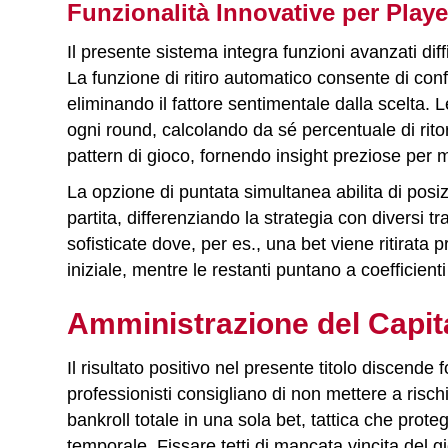
Funzionalità Innovative per Playe
Il presente sistema integra funzioni avanzati diffi
La funzione di ritiro automatico consente di conf
eliminando il fattore sentimentale dalla scelta. 
ogni round, calcolando da sé percentuale di rito
pattern di gioco, fornendo insight preziose per m
La opzione di puntata simultanea abilita di posiz
partita, differenziando la strategia con diversi t
sofisticate dove, per es., una bet viene ritirata
iniziale, mentre le restanti puntano a coefficient
Amministrazione del Capita
Il risultato positivo nel presente titolo discende
professionisti consigliano di non mettere a risch
bankroll totale in una sola bet, tattica che prote
temporale. Fissare tetti di mancata vincita del 