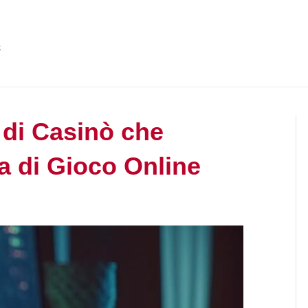
 di Casinò che
a di Gioco Online