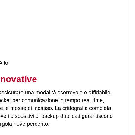
Alto
nnovative
assicurare una modalità scorrevole e affidabile.
ocket per comunicazione in tempo real-time,
e le mosse di incasso. La crittografia completa
e i dispositivi di backup duplicati garantiscono
virgola nove percento.